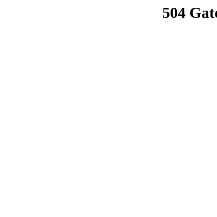
504 Gat