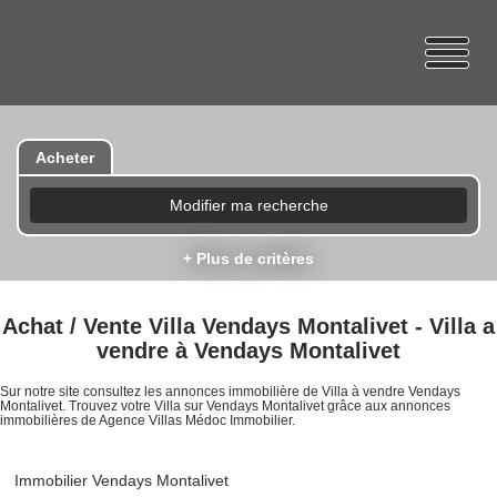
Acheter
Modifier ma recherche
+ Plus de critères
Achat / Vente Villa Vendays Montalivet - Villa a
vendre à Vendays Montalivet
Sur notre site consultez les annonces immobilière de Villa à vendre Vendays
Montalivet. Trouvez votre Villa sur Vendays Montalivet grâce aux annonces
immobilières de Agence Villas Médoc Immobilier.
Immobilier Vendays Montalivet