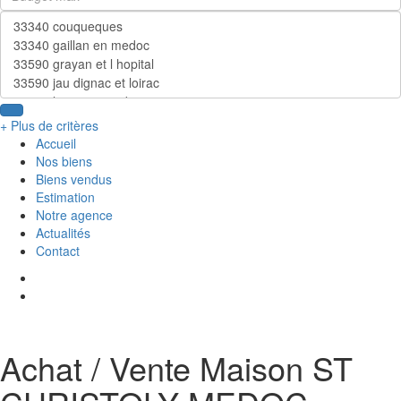
+ Plus de critères
Accueil
Nos biens
Biens vendus
Estimation
Notre agence
Actualités
Contact
Achat / Vente Maison ST