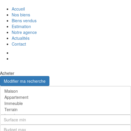
Accueil
Nos biens
Biens vendus
Estimation
Notre agence
Actualités
Contact
Acheter
Modifier ma recherche