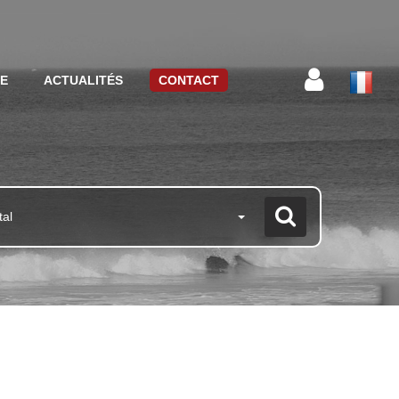
CE
ACTUALITÉS
CONTACT
tal