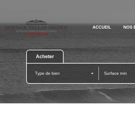
ACCUEIL
NOS 
Acheter
Type de bien