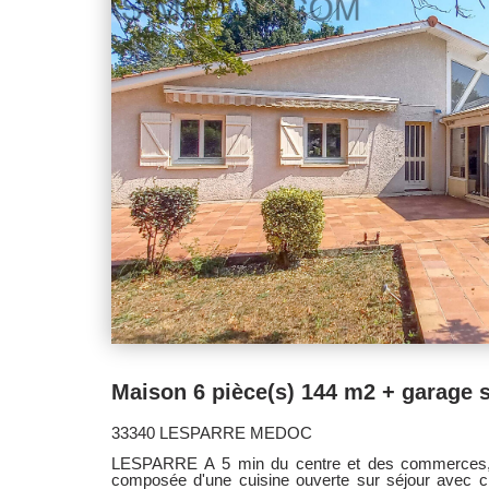
33340 LESPARRE MEDOC
LESPARRE A 5 min du centre et des commerces, 
composée d'une cuisine ouverte sur séjour avec c