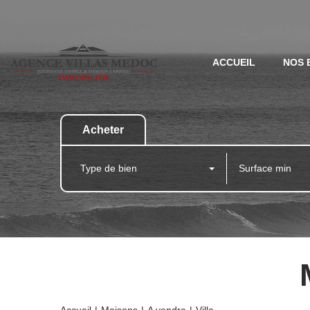
ACCUEIL
NOS 
Acheter
Type de bien