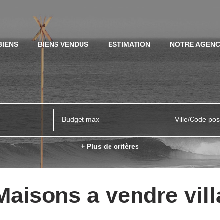
BIENS
BIENS VENDUS
ESTIMATION
NOTRE AGEN
Ville/Code pos
+ Plus de critères
Maisons a vendre vill