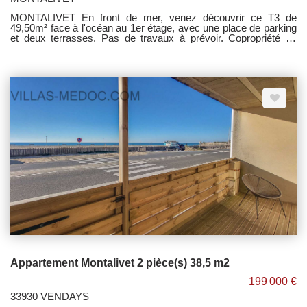
MONTALIVET En front de mer, venez découvrir ce T3 de
49,50m² face à l'océan au 1er étage, avec une place de parking
et deux terrasses. Pas de travaux à prévoir. Copropriété en
cours de constitution.
Appartement Montalivet 2 pièce(s) 38,5 m2
199 000 €
33930 VENDAYS