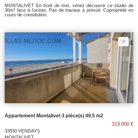
MONTALIVET En front de mer, venez découvrir ce studio de
30m² face à l'océan. Pas de travaux à prévoir. Copropriété en
cours de constitution.
Appartement Montalivet 3 pièce(s) 49,5 m2
315 000 €
33930 VENDAYS
MONTALIVET