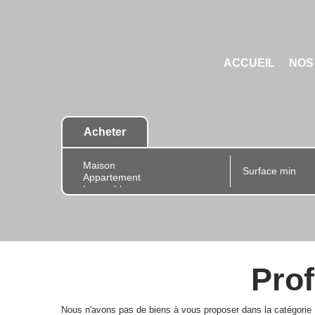
ACCUEIL
NOS
Acheter
Prof
Nous n'avons pas de biens à vous proposer dans la catégorie 