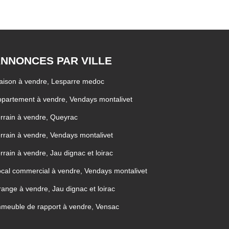
NNONCES PAR VILLE
aison à vendre, Lesparre medoc
partement à vendre, Vendays montalivet
rrain à vendre, Queyrac
rrain à vendre, Vendays montalivet
rrain à vendre, Jau dignac et loirac
cal commercial à vendre, Vendays montalivet
ange à vendre, Jau dignac et loirac
meuble de rapport à vendre, Vensac