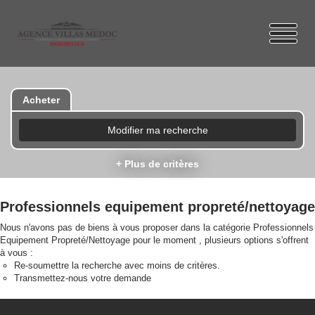
Acheter
Modifier ma recherche
+ Plus de critères
Professionnels equipement propreté/nettoyage
Nous n'avons pas de biens à vous proposer dans la catégorie Professionnels
Equipement Propreté/Nettoyage pour le moment , plusieurs options s'offrent
à vous :
Re-soumettre la recherche avec moins de critères.
Transmettez-nous votre demande