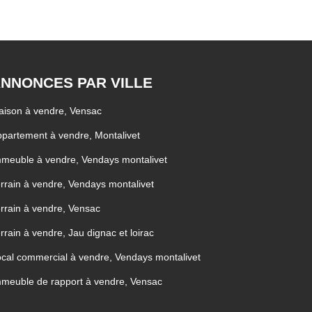
NNONCES PAR VILLE
ison à vendre, Vensac
partement à vendre, Montalivet
meuble à vendre, Vendays montalivet
rrain à vendre, Vendays montalivet
rrain à vendre, Vensac
rrain à vendre, Jau dignac et loirac
cal commercial à vendre, Vendays montalivet
meuble de rapport à vendre, Vensac