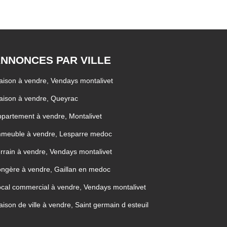
NNONCES PAR VILLE
ison à vendre, Vendays montalivet
ison à vendre, Queyrac
partement à vendre, Montalivet
mmeuble à vendre, Lesparre medoc
rrain à vendre, Vendays montalivet
ngère à vendre, Gaillan en medoc
cal commercial à vendre, Vendays montalivet
ison de ville à vendre, Saint germain d esteuil