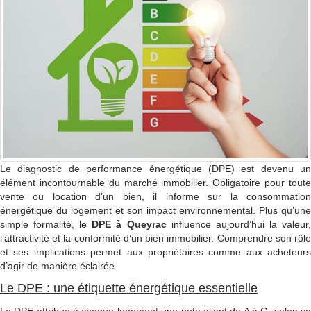
Le diagnostic de performance énergétique (DPE) est devenu un
élément incontournable du marché immobilier. Obligatoire pour toute
vente ou location d’un bien, il informe sur la consommation
énergétique du logement et son impact environnemental. Plus qu’une
simple formalité, le
DPE à Queyrac
influence aujourd’hui la valeur
l’attractivité et la conformité d’un bien immobilier. Comprendre son rôle
et ses implications permet aux propriétaires comme aux acheteurs
d’agir de manière éclairée.
Le DPE : une étiquette énergétique essentielle