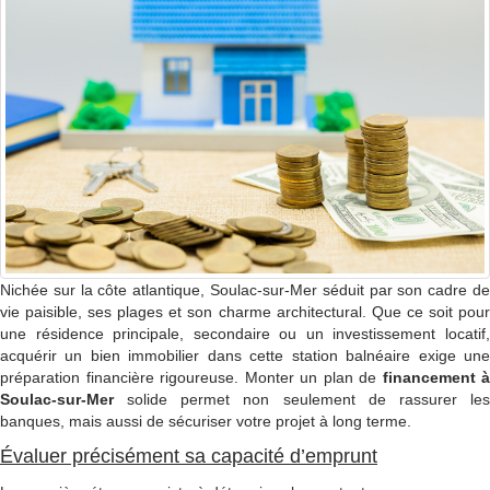
Nichée sur la côte atlantique, Soulac-sur-Mer séduit par son cadre de
vie paisible, ses plages et son charme architectural. Que ce soit pour
une résidence principale, secondaire ou un investissement locatif,
acquérir un bien immobilier dans cette station balnéaire exige une
préparation financière rigoureuse. Monter un plan de
financement à
Soulac-sur-Mer
solide permet non seulement de rassurer le
banques, mais aussi de sécuriser votre projet à long terme.
Évaluer précisément sa capacité d’emprunt