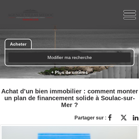
Acheter
Modifier ma recherche
+ Plus de critères
Achat d’un bien immobilier : comment monter
un plan de financement solide à Soulac-sur-
Mer ?
Partager sur :