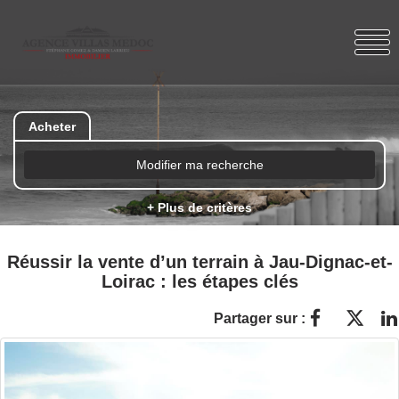
Acheter
Modifier ma recherche
+ Plus de critères
Réussir la vente d’un terrain à Jau-Dignac-et-
Loirac : les étapes clés
Partager sur :