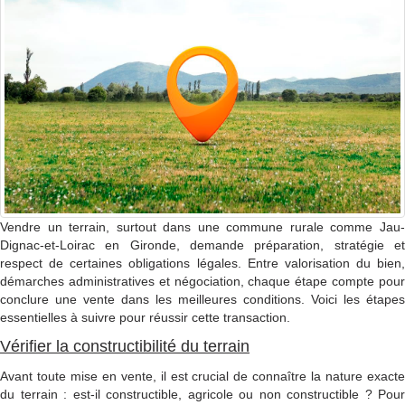
Vendre un terrain, surtout dans une commune rurale comme Jau-
Dignac-et-Loirac en Gironde, demande préparation, stratégie et
respect de certaines obligations légales. Entre valorisation du bien,
démarches administratives et négociation, chaque étape compte pour
conclure une vente dans les meilleures conditions. Voici les étapes
essentielles à suivre pour réussir cette transaction.
Vérifier la constructibilité du terrain
Avant toute mise en vente, il est crucial de connaître la nature exacte
du terrain : est-il constructible, agricole ou non constructible ? Pour