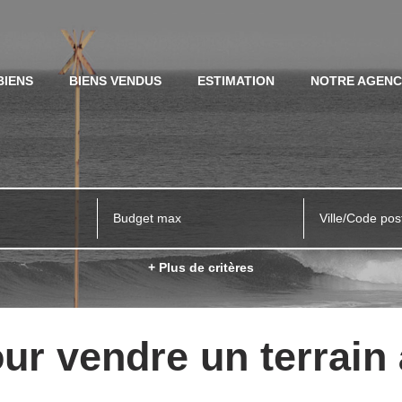
BIENS
BIENS VENDUS
ESTIMATION
NOTRE AGEN
Ville/Code pos
+ Plus de critères
ur vendre un terrain