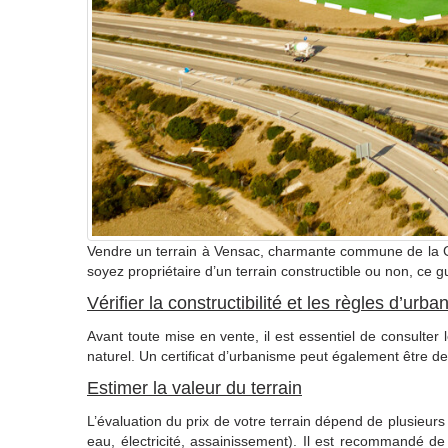
Vendre un terrain à Vensac, charmante commune de la G
soyez propriétaire d’un terrain constructible ou non, ce
Vérifier la constructibilité et les règles d’urb
Avant toute mise en vente, il est essentiel de consulter
naturel. Un certificat d’urbanisme peut également être de
Estimer la valeur du terrain
L’évaluation du prix de votre terrain dépend de plusieurs 
eau, électricité, assainissement). Il est recommandé d