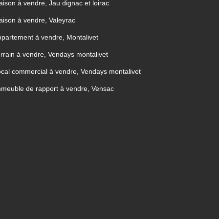
ison à vendre, Jau dignac et loirac
ison à vendre, Valeyrac
partement à vendre, Montalivet
rrain à vendre, Vendays montalivet
cal commercial à vendre, Vendays montalivet
meuble de rapport à vendre, Vensac