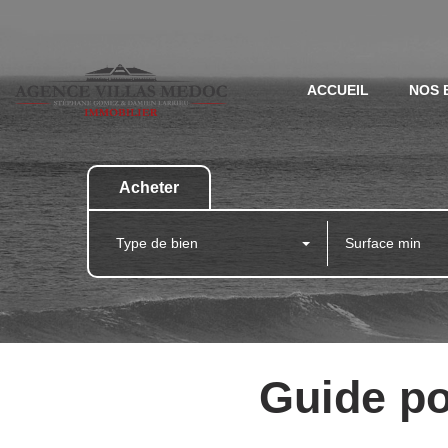
ACCUEIL
NOS 
Acheter
Type de bien
Guide po