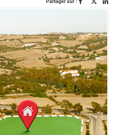
Partager sur :