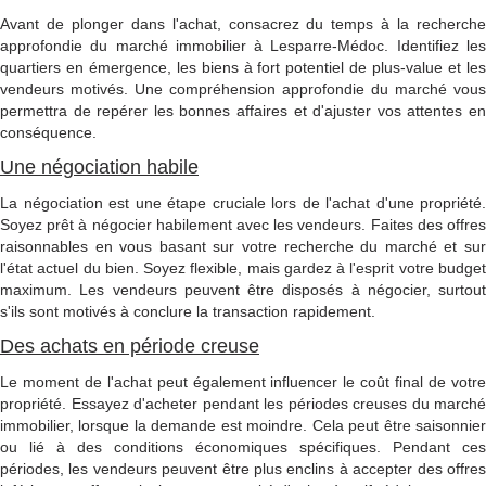
Avant de plonger dans l'achat, consacrez du temps à la recherche
approfondie du marché immobilier à Lesparre-Médoc. Identifiez les
quartiers en émergence, les biens à fort potentiel de plus-value et les
vendeurs motivés. Une compréhension approfondie du marché vous
permettra de repérer les bonnes affaires et d'ajuster vos attentes en
conséquence.
Une négociation habile
La négociation est une étape cruciale lors de l'achat d'une propriété.
Soyez prêt à négocier habilement avec les vendeurs. Faites des offres
raisonnables en vous basant sur votre recherche du marché et sur
l'état actuel du bien. Soyez flexible, mais gardez à l'esprit votre budget
maximum. Les vendeurs peuvent être disposés à négocier, surtout
s'ils sont motivés à conclure la transaction rapidement.
Des achats en période creuse
Le moment de l'achat peut également influencer le coût final de votre
propriété. Essayez d'acheter pendant les périodes creuses du marché
immobilier, lorsque la demande est moindre. Cela peut être saisonnier
ou lié à des conditions économiques spécifiques. Pendant ces
périodes, les vendeurs peuvent être plus enclins à accepter des offres