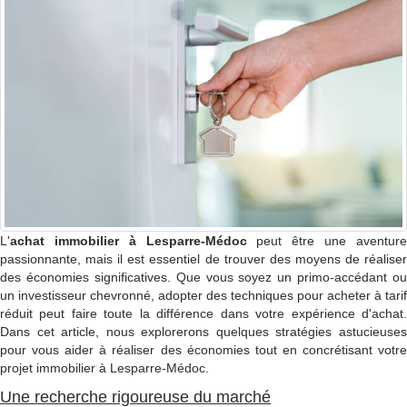
L'
achat immobilier à Lesparre-Médoc
peut être une aventur
passionnante, mais il est essentiel de trouver des moyens de réaliser
des économies significatives. Que vous soyez un primo-accédant ou
un investisseur chevronné, adopter des techniques pour acheter à tarif
réduit peut faire toute la différence dans votre expérience d'achat.
Dans cet article, nous explorerons quelques stratégies astucieuses
pour vous aider à réaliser des économies tout en concrétisant votre
projet immobilier à Lesparre-Médoc.
Une recherche rigoureuse du marché