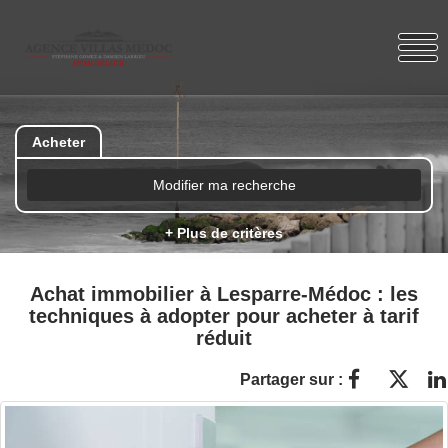
Acheter
Modifier ma recherche
+ Plus de critères
Achat immobilier à Lesparre-Médoc : les
techniques à adopter pour acheter à tarif
réduit
Partager sur :