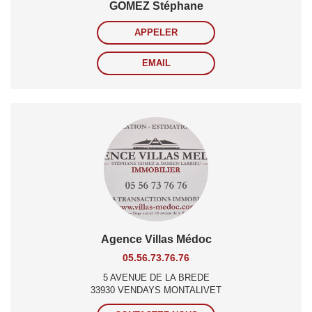
GOMEZ Stéphane
APPELER
EMAIL
Agence Villas Médoc
05.56.73.76.76
5 AVENUE DE LA BREDE
33930 VENDAYS MONTALIVET