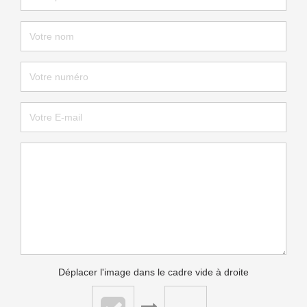
Déplacer l'image dans le cadre vide à droite