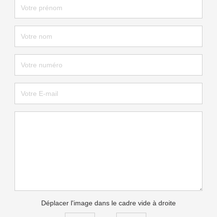
Déplacer l'image dans le cadre vide à droite