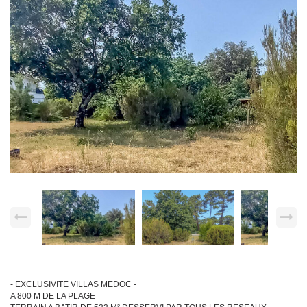
- EXCLUSIVITE VILLAS MEDOC -
A 800 M DE LA PLAGE