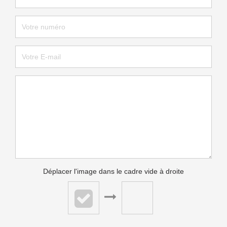
Déplacer l'image dans le cadre vide à droite