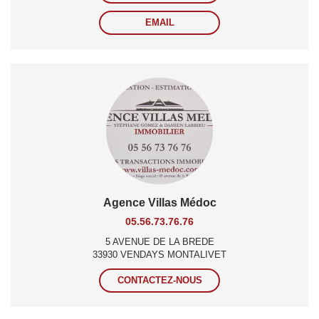
EMAIL
Agence Villas Médoc
05.56.73.76.76
5 AVENUE DE LA BREDE
33930 VENDAYS MONTALIVET
CONTACTEZ-NOUS