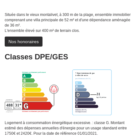
Située dans le vieux montalivet, à 300 m de la plage, ensemble immobilier
comprenant une villa principale de 52 m² et d'une dépendance aménagée
de 36 m².
L'ensemble élevé sur 400 m² de terrain clos.
Nos honoraires
Classes DPE/GES
Logement à consommation énergétique excessive. : classe G. Montant
estimé des dépenses annuelles d'énergie pour un usage standard entre
1750€ et 2420€. Pour la date de référence 01/01/2021.