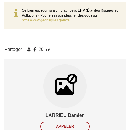
Ce bien est soumis à un diagnostic ERP (État des Risques et
Pollutions). Pour en savoir plus, rendez-vous sur
https://www.georisques.gouv.fr/
Partager :
LARRIEU Damien
APPELER