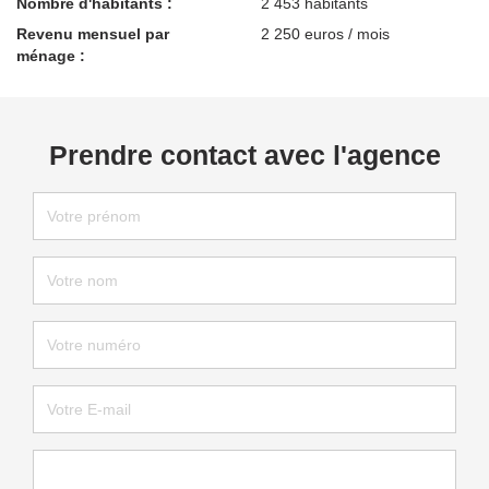
Nombre d'habitants :
2 453 habitants
Revenu mensuel par
2 250 euros / mois
ménage :
Prendre contact avec l'agence