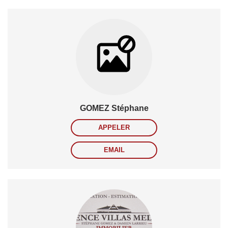
GOMEZ Stéphane
APPELER
EMAIL