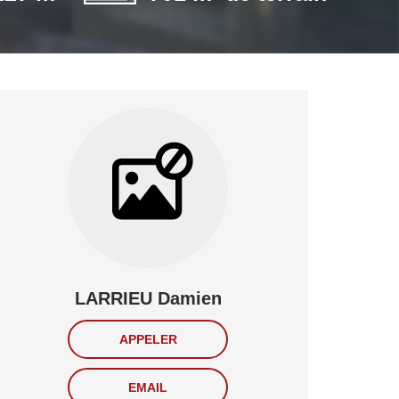
LARRIEU Damien
APPELER
EMAIL