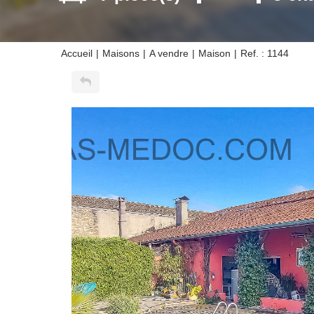
Accueil
Maisons
A vendre
Maison
Ref. : 1144