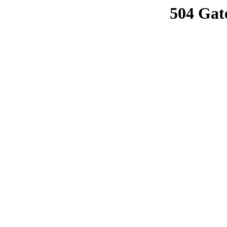
504 Gat