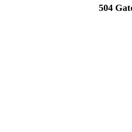
504 Gat