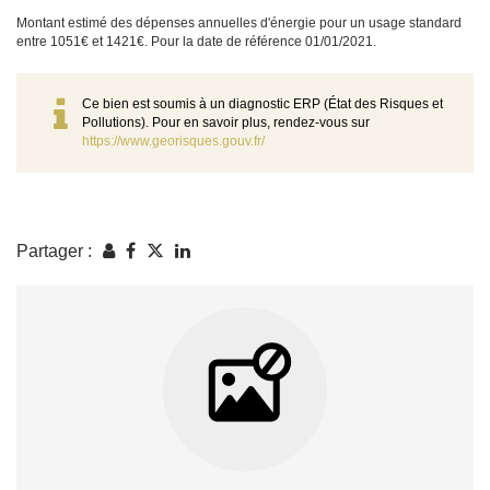
Montant estimé des dépenses annuelles d'énergie pour un usage standard
entre 1051€ et 1421€. Pour la date de référence 01/01/2021.
Ce bien est soumis à un diagnostic ERP (État des Risques et
Pollutions). Pour en savoir plus, rendez-vous sur
https://www.georisques.gouv.fr/
Partager :