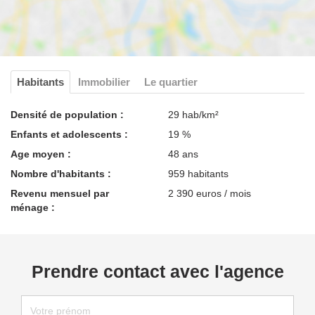
Habitants
Immobilier
Le quartier
Densité de population :
29 hab/km²
Enfants et adolescents :
19 %
Age moyen :
48 ans
Nombre d'habitants :
959 habitants
Revenu mensuel par
2 390 euros / mois
ménage :
Prendre contact avec l'agence