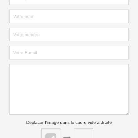
Déplacer l'image dans le cadre vide à droite