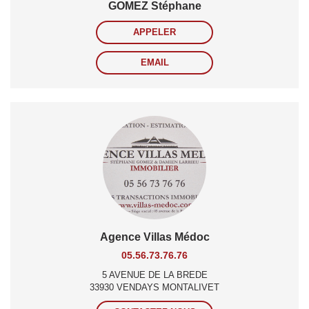
GOMEZ Stéphane
APPELER
EMAIL
Agence Villas Médoc
05.56.73.76.76
5 AVENUE DE LA BREDE
33930 VENDAYS MONTALIVET