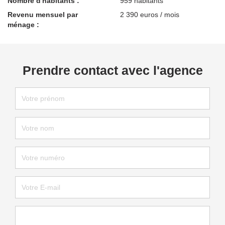
Nombre d'habitants :
959 habitants
Revenu mensuel par
2 390 euros / mois
ménage :
Prendre contact avec l'agence