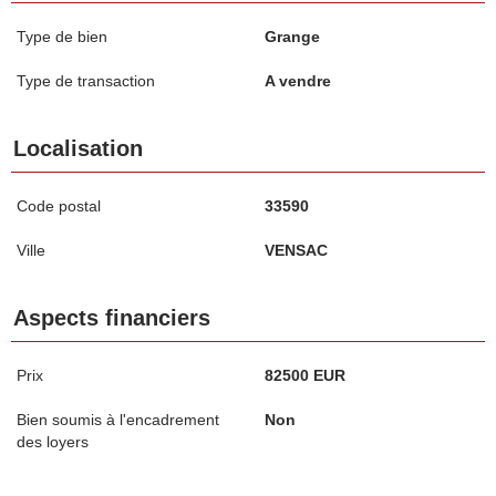
Type de bien
Grange
Type de transaction
A vendre
Localisation
Code postal
33590
Ville
VENSAC
Aspects financiers
Prix
82500 EUR
Bien soumis à l'encadrement
Non
des loyers