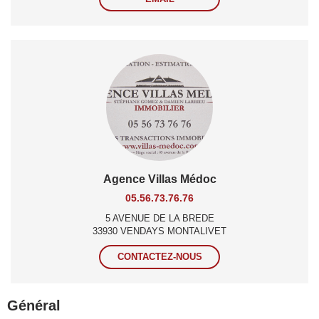
Agence Villas Médoc
05.56.73.76.76
5 AVENUE DE LA BREDE
33930 VENDAYS MONTALIVET
CONTACTEZ-NOUS
Général