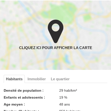
Habitants
Immobilier
Le quartier
Densité de population :
29 hab/km²
Enfants et adolescents :
19 %
Age moyen :
48 ans