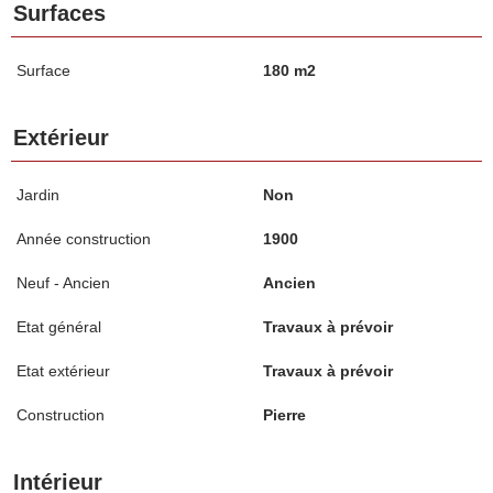
Surfaces
Surface
180 m2
Extérieur
Jardin
Non
Année construction
1900
Neuf - Ancien
Ancien
Etat général
Travaux à prévoir
Etat extérieur
Travaux à prévoir
Construction
Pierre
Intérieur