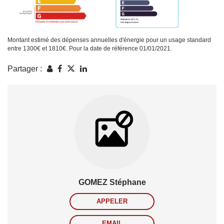
Montant estimé des dépenses annuelles d'énergie pour un usage standard
entre 1300€ et 1810€. Pour la date de référence 01/01/2021.
Partager :
GOMEZ Stéphane
APPELER
EMAIL