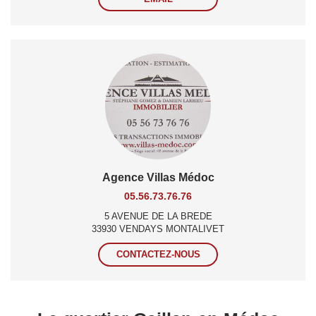
Agence Villas Médoc
05.56.73.76.76
5 AVENUE DE LA BREDE
33930 VENDAYS MONTALIVET
CONTACTEZ-NOUS