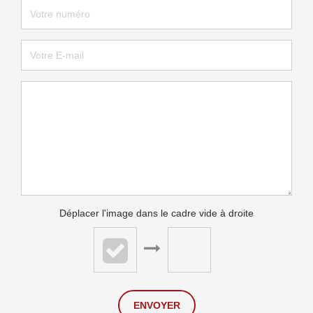
Déplacer l'image dans le cadre vide à droite
ENVOYER