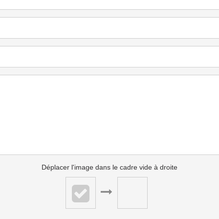
Déplacer l'image dans le cadre vide à droite