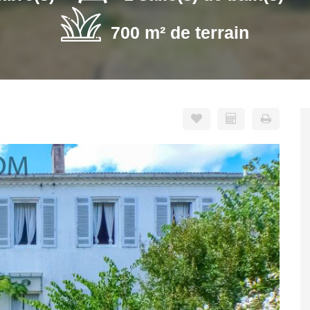
700 m² de terrain