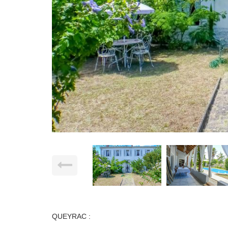
QUEYRAC :