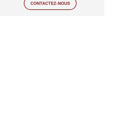
CONTACTEZ-NOUS