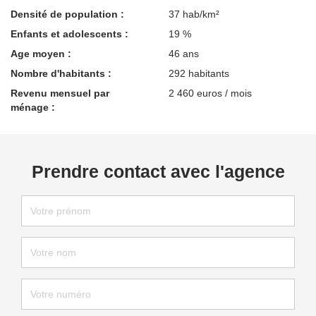
Densité de population :
37 hab/km²
Enfants et adolescents :
19 %
Age moyen :
46 ans
Nombre d'habitants :
292 habitants
Revenu mensuel par
2 460 euros / mois
ménage :
Prendre contact avec l'agence