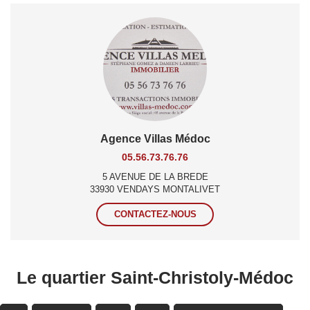
Agence Villas Médoc
05.56.73.76.76
5 AVENUE DE LA BREDE
33930 VENDAYS MONTALIVET
CONTACTEZ-NOUS
Le quartier Saint-Christoly-Médoc