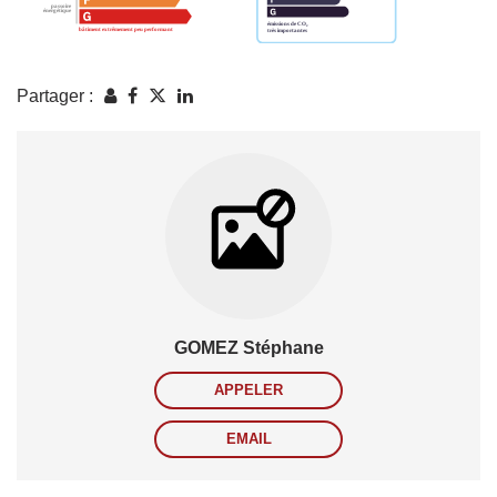
Partager :
GOMEZ Stéphane
APPELER
EMAIL