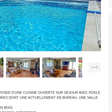
OMPOSEE D'UNE CUISINE OUVERTE SUR SEJOUR AVEC POELE
BRES DONT UNE ACTUELLEMENT EN BUREAU, UNE SALLE
N BOIS.