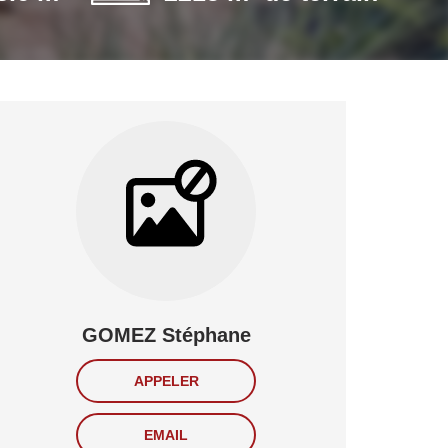
GOMEZ Stéphane
APPELER
EMAIL