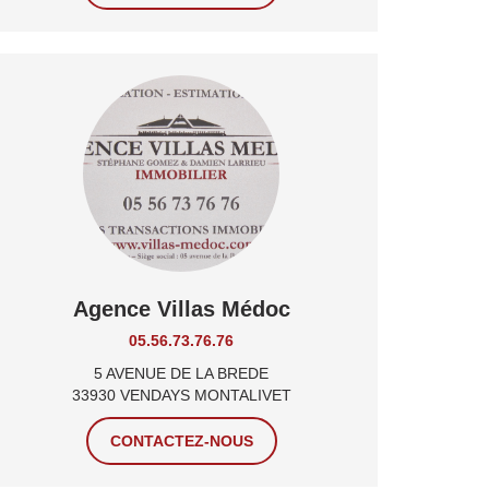
Agence Villas Médoc
05.56.73.76.76
5 AVENUE DE LA BREDE
33930 VENDAYS MONTALIVET
CONTACTEZ-NOUS