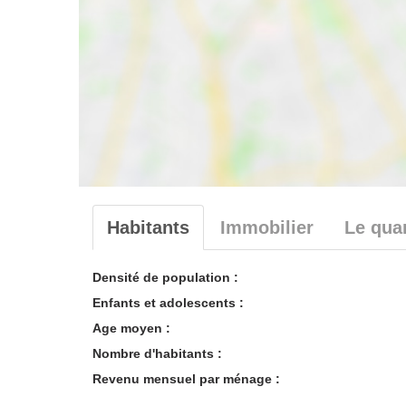
Habitants
Immobilier
Le quar
Densité de population :
Enfants et adolescents :
Age moyen :
Nombre d'habitants :
Revenu mensuel par ménage :