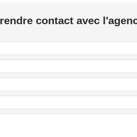
rendre contact avec l'agen