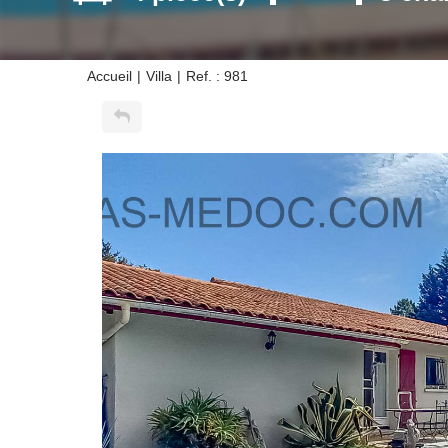
Accueil
Villa
Ref. : 981