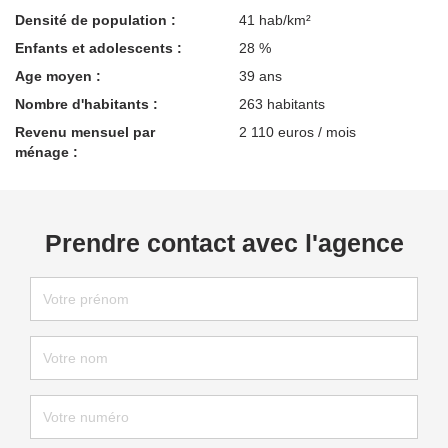
Densité de population :
41 hab/km²
Enfants et adolescents :
28 %
Age moyen :
39 ans
Nombre d'habitants :
263 habitants
Revenu mensuel par
2 110 euros / mois
ménage :
Prendre contact avec l'agence