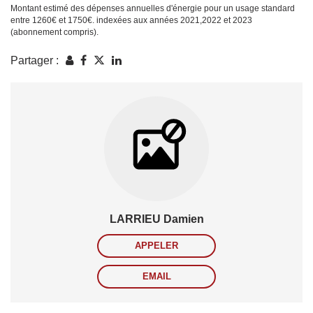
Montant estimé des dépenses annuelles d'énergie pour un usage standard
entre 1260€ et 1750€. indexées aux années 2021,2022 et 2023
(abonnement compris).
Partager :
LARRIEU Damien
APPELER
EMAIL