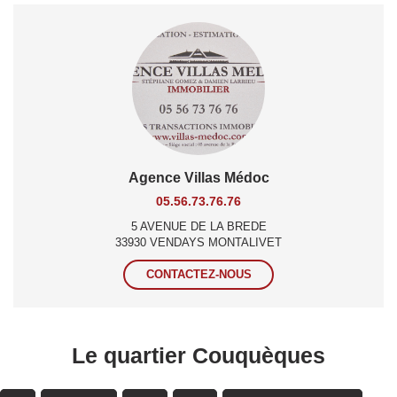
Agence Villas Médoc
05.56.73.76.76
5 AVENUE DE LA BREDE
33930 VENDAYS MONTALIVET
CONTACTEZ-NOUS
Le quartier Couquèques