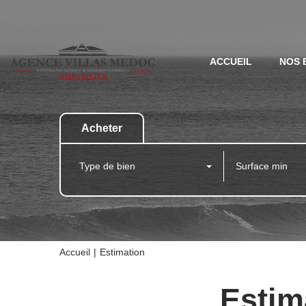
ACCUEIL
NOS 
Acheter
Type de bien
Accueil
Estimation
Estim