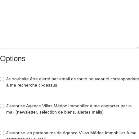
Options
Je souhaite être alerté par email de toute nouveauté correspondant
à ma recherche ci-dessus
J'autorise Agence Villas Médoc Immobilier à me contacter par e-
mail (newsletter, sélection de biens, alertes mails)
J'autorise les partenaires de Agence Villas Médoc Immobilier à me
contacter par e-mail.