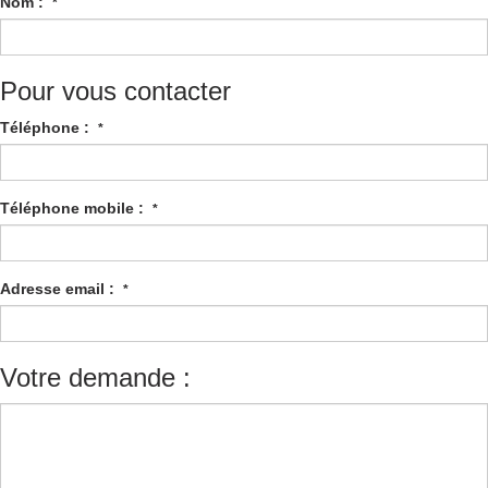
Nom :
*
Pour vous contacter
Téléphone :
*
Téléphone mobile :
*
Adresse email :
*
Votre demande :