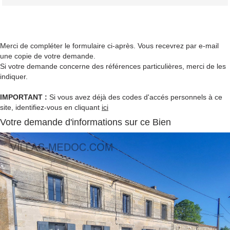
Merci de compléter le formulaire ci-après. Vous recevrez par e-mail
une copie de votre demande.
Si votre demande concerne des références particulières, merci de les
indiquer.
IMPORTANT :
Si vous avez déjà des codes d'accés personnels à ce
site, identifiez-vous en cliquant
ici
Votre demande d'informations sur ce Bien