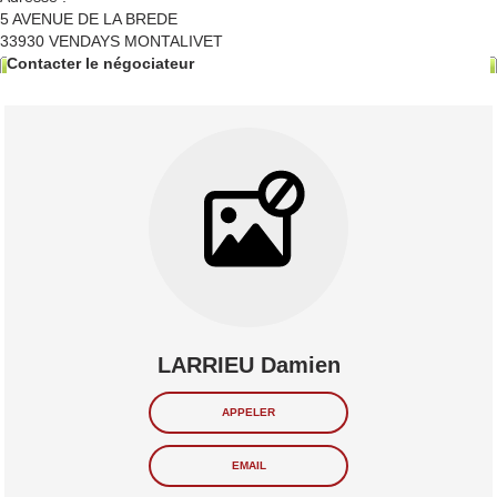
5 AVENUE DE LA BREDE
33930
VENDAYS MONTALIVET
Contacter le négociateur
LARRIEU Damien
APPELER
EMAIL