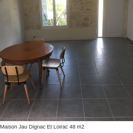
Maison Jau Dignac Et Loirac 48 m2