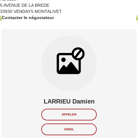
5 AVENUE DE LA BREDE
33930
VENDAYS MONTALIVET
Contacter le négociateur
LARRIEU Damien
APPELER
EMAIL