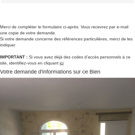
Merci de compléter le formulaire ci-après. Vous recevrez par e-mail
une copie de votre demande.
Si votre demande concerne des références particulières, merci de les
indiquer.
IMPORTANT :
Si vous avez déjà des codes d'accés personnels à ce
site, identifiez-vous en cliquant
ici
Votre demande d'informations sur ce Bien