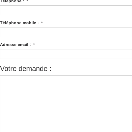
Téléphone :
*
Téléphone mobile :
*
Adresse email :
*
Votre demande :