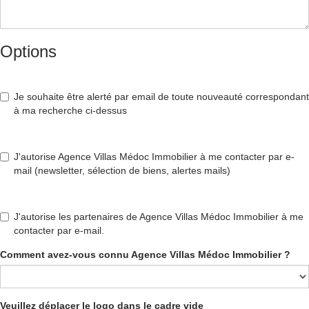
Options
Je souhaite être alerté par email de toute nouveauté correspondant
à ma recherche ci-dessus
J'autorise Agence Villas Médoc Immobilier à me contacter par e-
mail (newsletter, sélection de biens, alertes mails)
J'autorise les partenaires de Agence Villas Médoc Immobilier à me
contacter par e-mail.
Comment avez-vous connu Agence Villas Médoc Immobilier ?
Veuillez déplacer le logo dans le cadre vide