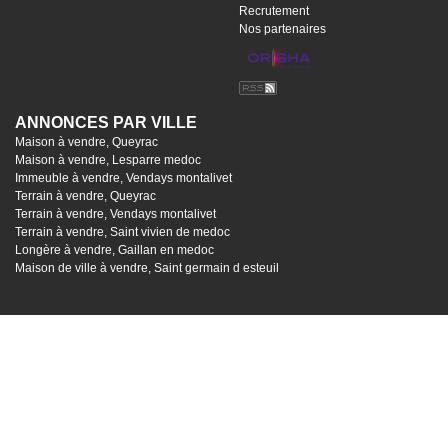
Recrutement
Nos partenaires
ANNONCES PAR VILLE
Maison à vendre, Queyrac
Maison à vendre, Lesparre medoc
Immeuble à vendre, Vendays montalivet
Terrain à vendre, Queyrac
Terrain à vendre, Vendays montalivet
Terrain à vendre, Saint vivien de medoc
Longère à vendre, Gaillan en medoc
Maison de ville à vendre, Saint germain d esteuil