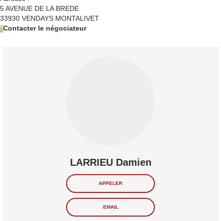
5 AVENUE DE LA BREDE
33930
VENDAYS MONTALIVET
Contacter le négociateur
LARRIEU Damien
APPELER
EMAIL