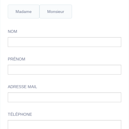
Madame
Monsieur
NOM
PRÉNOM
ADRESSE MAIL
TÉLÉPHONE