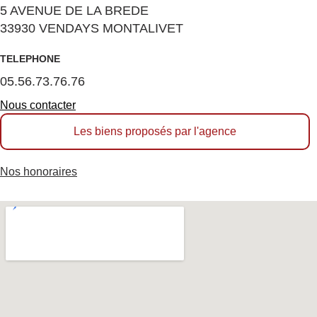
5 AVENUE DE LA BREDE
33930 VENDAYS MONTALIVET
TELEPHONE
05.56.73.76.76
Nous contacter
Les biens proposés par l'agence
Nos honoraires