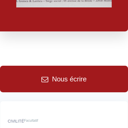
Nous écrire
Facultatif
CIVILITÉ