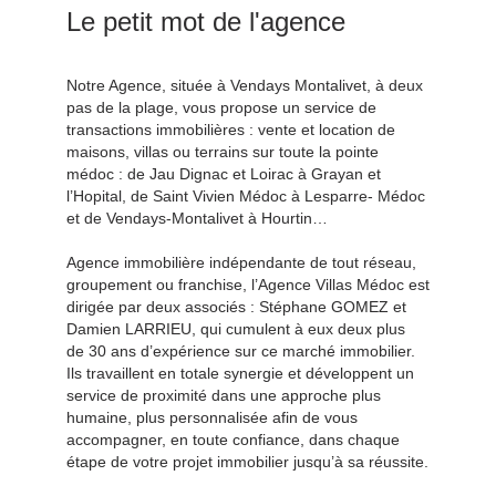
Le petit mot de l'agence
Notre Agence, située à Vendays Montalivet, à deux
pas de la plage, vous propose un service de
transactions immobilières : vente et location de
maisons, villas ou terrains sur toute la pointe
médoc : de Jau Dignac et Loirac à Grayan et
l’Hopital, de Saint Vivien Médoc à Lesparre- Médoc
et de Vendays-Montalivet à Hourtin…
Agence immobilière indépendante de tout réseau,
groupement ou franchise, l’Agence Villas Médoc est
dirigée par deux associés : Stéphane GOMEZ et
Damien LARRIEU, qui cumulent à eux deux plus
de 30 ans d’expérience sur ce marché immobilier.
Ils travaillent en totale synergie et développent un
service de proximité dans une approche plus
humaine, plus personnalisée afin de vous
accompagner, en toute confiance, dans chaque
étape de votre projet immobilier jusqu’à sa réussite.