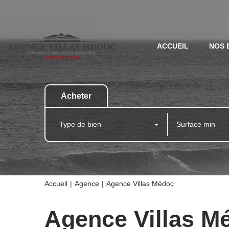
ACCUEIL
NOS 
Acheter
Type de bien
Accueil
Agence
Agence Villas Médoc
Agence Villas M