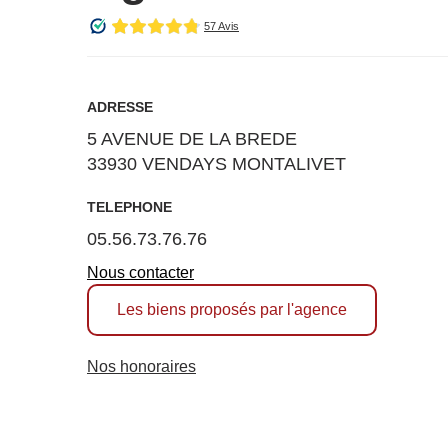
ADRESSE
5 AVENUE DE LA BREDE
33930 VENDAYS MONTALIVET
TELEPHONE
05.56.73.76.76
Nous contacter
Les biens proposés par l'agence
Nos honoraires