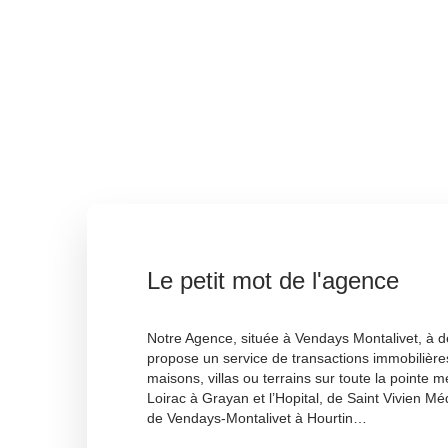
Le petit mot de l'agence
Notre Agence, située à Vendays Montalivet, à d
propose un service de transactions immobilières
maisons, villas ou terrains sur toute la pointe 
Loirac à Grayan et l’Hopital, de Saint Vivien 
de Vendays-Montalivet à Hourtin…