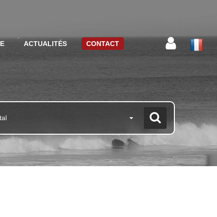
CE
ACTUALITÉS
CONTACT
tal